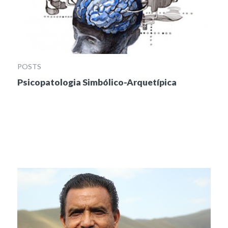
POSTS
Psicopatologia Simbólico-Arquetípica