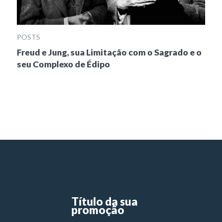
POSTS
Freud e Jung, sua Limitação com o Sagrado e o
seu Complexo de Édipo
Título da sua
promoção