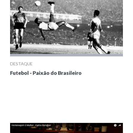
DESTAQUE
Futebol - Paixão do Brasileiro