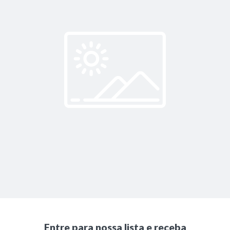
Entre para nossa lista e receba