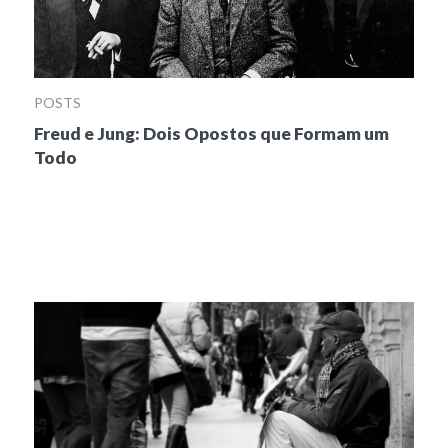
POSTS
Freud e Jung: Dois Opostos que Formam um
Todo