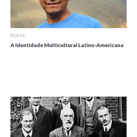
POSTS
A Identidade Multicultural Latino-Americana