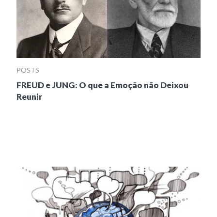
POSTS
FREUD e JUNG: O que a Emoção não Deixou
Reunir