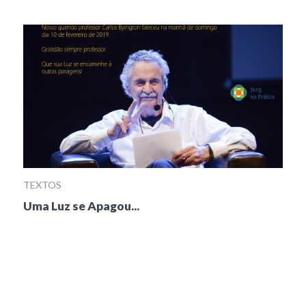
TEXTOS
Uma Luz se Apagou...