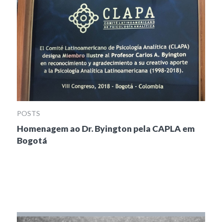
POSTS
Homenagem ao Dr. Byington pela CAPLA em
Bogotá