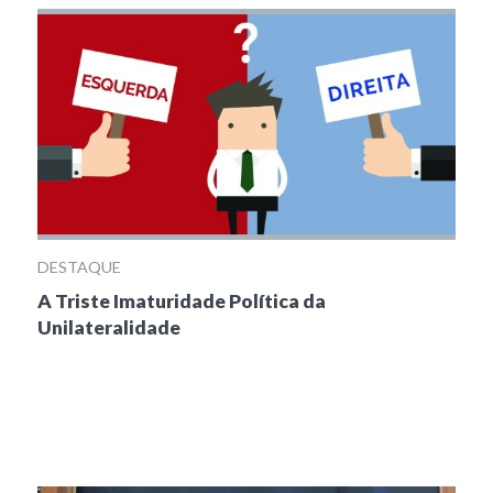
DESTAQUE
A Triste Imaturidade Política da
Unilateralidade