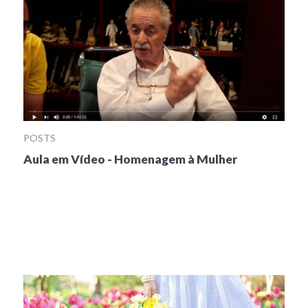
POSTS
Aula em Vídeo - Homenagem à Mulher