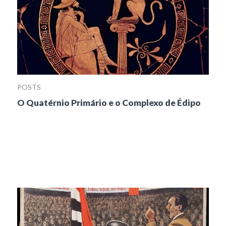
POSTS
O Quatérnio Primário e o Complexo de Édipo