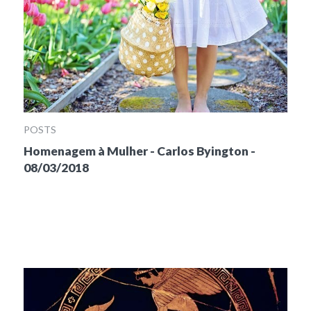
POSTS
Homenagem à Mulher - Carlos Byington -
08/03/2018