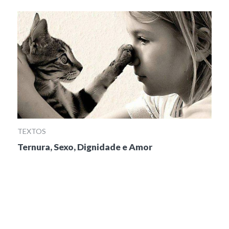
TEXTOS
Ternura, Sexo, Dignidade e Amor