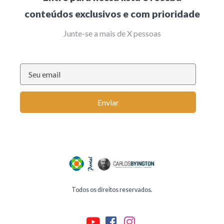
conteúdos exclusivos e com prioridade
Junte-se a mais de X pessoas
Enviar
Todos os direitos reservados.