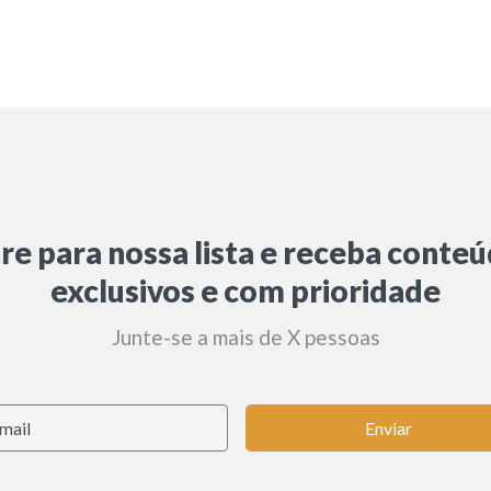
re para nossa lista e receba conte
exclusivos e com prioridade
Junte-se a mais de X pessoas
Enviar