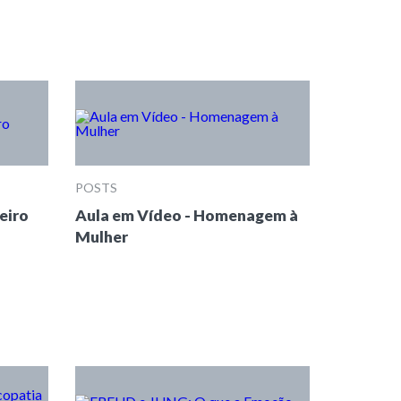
POSTS
eiro
Aula em Vídeo - Homenagem à
Mulher