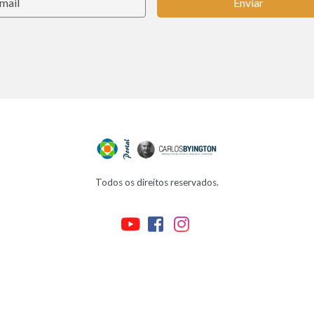
Enviar
Todos os direitos reservados.