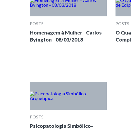
POSTS
POSTS
Homenagem à Mulher - Carlos
O Quat
Byington - 08/03/2018
Compl
POSTS
Psicopatologia Simbólico-