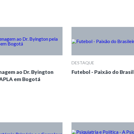
DESTAQUE
agem ao Dr. Byington
Futebol - Paixão do Brasil
CAPLA em Bogotá