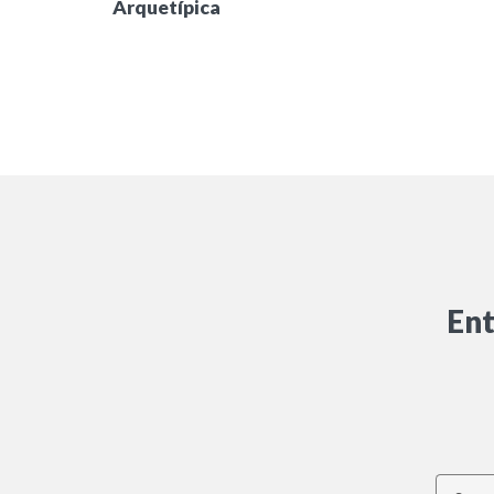
Arquetípica
Ent