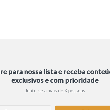
re para nossa lista e receba conte
exclusivos e com prioridade
Junte-se a mais de X pessoas