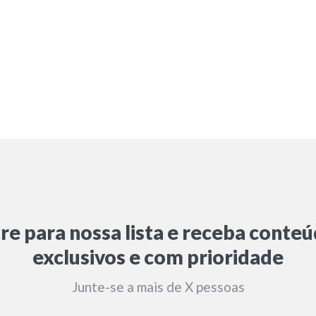
re para nossa lista e receba conte
exclusivos e com prioridade
Junte-se a mais de X pessoas