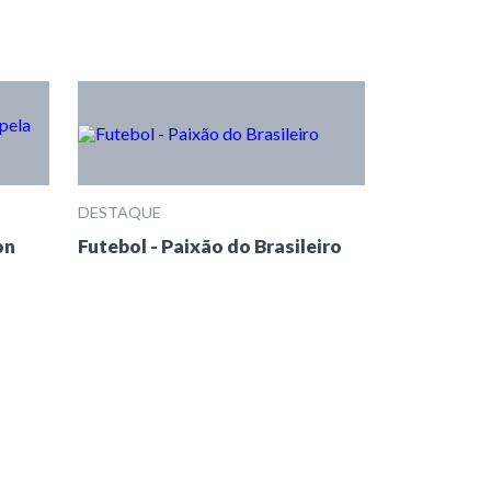
DESTAQUE
on
Futebol - Paixão do Brasileiro