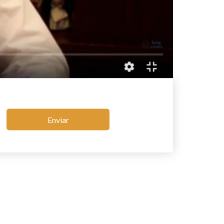
Enviar