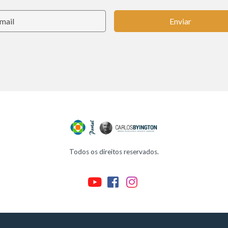
Enviar
Todos os direitos reservados.