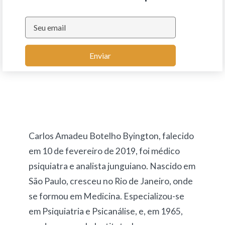
Enviar
Carlos Amadeu Botelho Byington, falecido
em 10 de fevereiro de 2019, foi médico
psiquiatra e analista junguiano. Nascido em
São Paulo, cresceu no Rio de Janeiro, onde
se formou em Medicina. Especializou-se
em Psiquiatria e Psicanálise, e, em 1965,