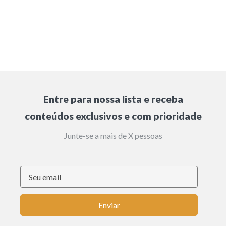
Entre para nossa lista e receba
conteúdos exclusivos e com prioridade
Junte-se a mais de X pessoas
Enviar