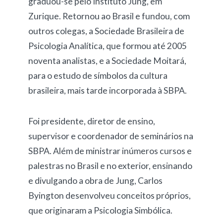
graduou-se pelo Instituto Jung, em
Zurique. Retornou ao Brasil e fundou, com
outros colegas, a Sociedade Brasileira de
Psicologia Analítica, que formou até 2005
noventa analistas, e a Sociedade Moitará,
para o estudo de símbolos da cultura
brasileira, mais tarde incorporada à SBPA.
Foi presidente, diretor de ensino,
supervisor e coordenador de seminários na
SBPA. Além de ministrar inúmeros cursos e
palestras no Brasil e no exterior, ensinando
e divulgando a obra de Jung, Carlos
Byington desenvolveu conceitos próprios,
que originaram a Psicologia Simbólica.