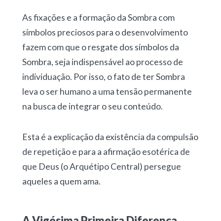
As fixações e a formação da Sombra com
símbolos preciosos para o desenvolvimento
fazem com que o resgate dos símbolos da
Sombra, seja indispensável ao processo de
individuação. Por isso, o fato de ter Sombra
leva o ser humano a uma tensão permanente
na busca de integrar o seu conteúdo.
Esta é a explicação da existência da compulsão
de repetição e para a afirmação esotérica de
que Deus (o Arquétipo Central) persegue
aqueles a quem ama.
A Vigésima Primeira Diferença