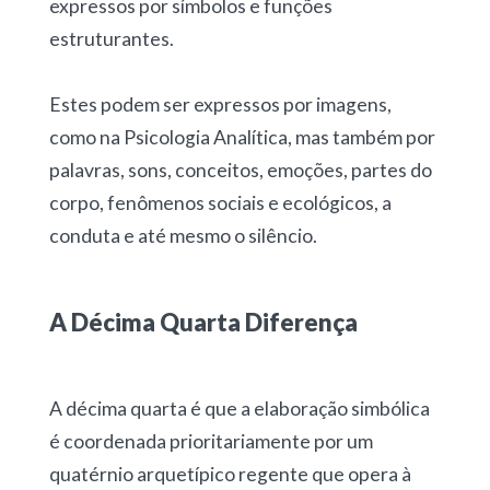
expressos por símbolos e funções
estruturantes.
Estes podem ser expressos por imagens,
como na Psicologia Analítica, mas também por
palavras, sons, conceitos, emoções, partes do
corpo, fenômenos sociais e ecológicos, a
conduta e até mesmo o silêncio.
A Décima Quarta Diferença
A décima quarta é que a elaboração simbólica
é coordenada prioritariamente por um
quatérnio arquetípico regente que opera à