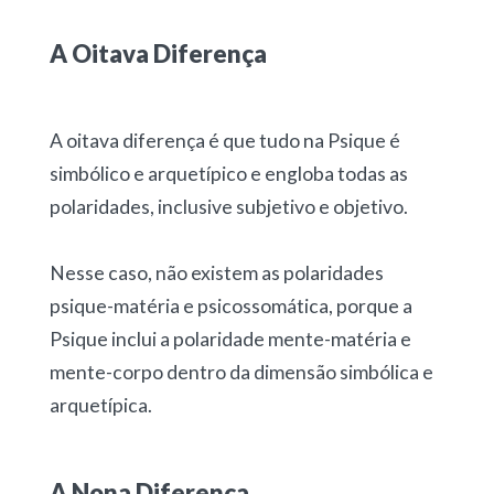
A Oitava Diferença
A oitava diferença é que tudo na Psique é
simbólico e arquetípico e engloba todas as
polaridades, inclusive subjetivo e objetivo.
Nesse caso, não existem as polaridades
psique-matéria e psicossomática, porque a
Psique inclui a polaridade mente-matéria e
mente-corpo dentro da dimensão simbólica e
arquetípica.
A Nona Diferença