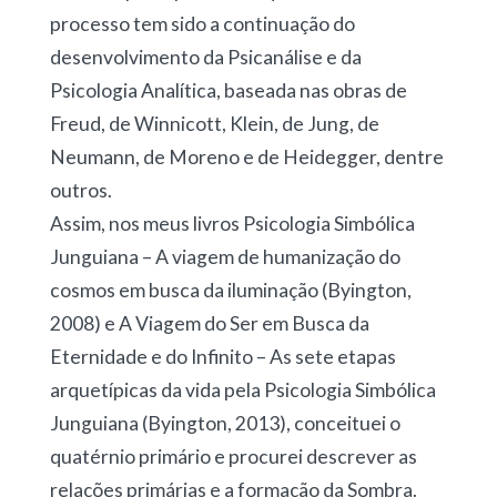
processo tem sido a continuação do
desenvolvimento da Psicanálise e da
Psicologia Analítica, baseada nas obras de
Freud, de Winnicott, Klein, de Jung, de
Neumann, de Moreno e de Heidegger, dentre
outros.
Assim, nos meus livros Psicologia Simbólica
Junguiana – A viagem de humanização do
cosmos em busca da iluminação (Byington,
2008) e A Viagem do Ser em Busca da
Eternidade e do Infinito – As sete etapas
arquetípicas da vida pela Psicologia Simbólica
Junguiana (Byington, 2013), conceituei o
quatérnio primário e procurei descrever as
relações primárias e a formação da Sombra.