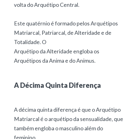
volta do Arquétipo Central.
Este quatérnio é formado pelos Arquétipos
Matriarcal, Patriarcal, de Alteridade e de
Totalidade. O
Arquétipo da Alteridade engloba os
Arquétipos da Anima e do Animus.
A Décima Quinta Diferença
A décima quinta diferença é que o Arquétipo
Matriarcal é o arquétipo da sensualidade, que
também engloba o masculino além do
feminino.