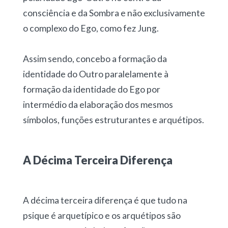
consciência e da Sombra e não exclusivamente
o complexo do Ego, como fez Jung.
Assim sendo, concebo a formação da
identidade do Outro paralelamente à
formação da identidade do Ego por
intermédio da elaboração dos mesmos
símbolos, funções estruturantes e arquétipos.
A Décima Terceira Diferença
A décima terceira diferença é que tudo na
psique é arquetípico e os arquétipos são