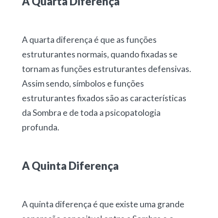
A Quarta Diferença
A quarta diferença é que as funções
estruturantes normais, quando fixadas se
tornam as funções estruturantes defensivas.
Assim sendo, símbolos e funções
estruturantes fixados são as características
da Sombra e de toda a psicopatologia
profunda.
A Quinta Diferença
A quinta diferença é que existe uma grande