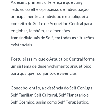
A décima primeira diferença é que Jung
reduziu o Self e o processo de individuação
principalmente ao indivíduo e eu apliquei o
conceito de Self e de Arquétipo Central para
englobar, também, as dimensões
transindividuais do Self, em todas as situações
existenciais.
Postulei assim, que o Arquétipo Central forma
um sistema de desenvolvimento arquetípico
para qualquer conjunto de vivências.
Concebo, então, a existência do Self Conjugal,
Self Familiar, Self Cultural, Self Planetário e
Self Cósmico, assim como Self Terapêutico,