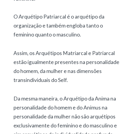
O Arquétipo Patriarcal é o arquétipo da
organização e também engloba tanto o
feminino quanto o masculino.
Assim, os Arquétipos Matriarcal e Patriarcal
estão igualmente presentes na personalidade
do homem, da mulher e nas dimensões
transindividuais do Self.
Da mesma maneira, o Arquétipo da Anima na
personalidade do homem e do Animus na
personalidade da mulher não são arquétipos
exclusivamente do feminino e do masculino e