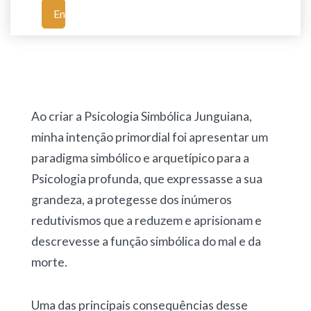
Enviar
Ao criar a Psicologia Simbólica Junguiana,
minha intenção primordial foi apresentar um
paradigma simbólico e arquetípico para a
Psicologia profunda, que expressasse a sua
grandeza, a protegesse dos inúmeros
redutivismos que a reduzem e aprisionam e
descrevesse a função simbólica do mal e da
morte.
Uma das principais consequências desse