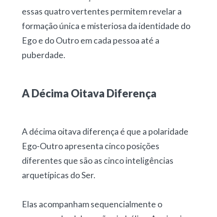
essas quatro vertentes permitem revelar a
formação única e misteriosa da identidade do
Ego e do Outro em cada pessoa até a
puberdade.
A Décima Oitava Diferença
A décima oitava diferença é que a polaridade
Ego-Outro apresenta cinco posições
diferentes que são as cinco inteligências
arquetípicas do Ser.
Elas acompanham sequencialmente o