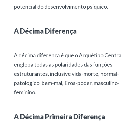
potencial do desenvolvimento psíquico.
A Décima Diferença
A décima diferença é que o Arquétipo Central
engloba todas as polaridades das funções
estruturantes, inclusive vida-morte, normal-
patológico, bem-mal, Eros-poder, masculino-
feminino.
A Décima Primeira Diferença