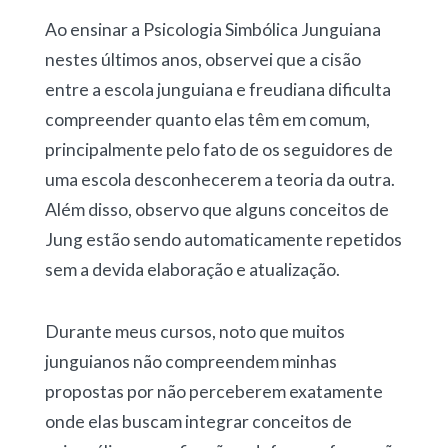
Ao ensinar a Psicologia Simbólica Junguiana
nestes últimos anos, observei que a cisão
entre a escola junguiana e freudiana dificulta
compreender quanto elas têm em comum,
principalmente pelo fato de os seguidores de
uma escola desconhecerem a teoria da outra.
Além disso, observo que alguns conceitos de
Jung estão sendo automaticamente repetidos
sem a devida elaboração e atualização.
Durante meus cursos, noto que muitos
junguianos não compreendem minhas
propostas por não perceberem exatamente
onde elas buscam integrar conceitos de