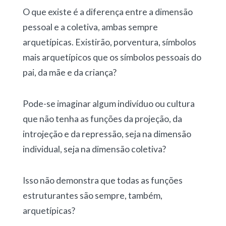
O que existe é a diferença entre a dimensão
pessoal e a coletiva, ambas sempre
arquetípicas. Existirão, porventura, símbolos
mais arquetípicos que os símbolos pessoais do
pai, da mãe e da criança?
Pode-se imaginar algum indivíduo ou cultura
que não tenha as funções da projeção, da
introjeção e da repressão, seja na dimensão
individual, seja na dimensão coletiva?
Isso não demonstra que todas as funções
estruturantes são sempre, também,
arquetípicas?