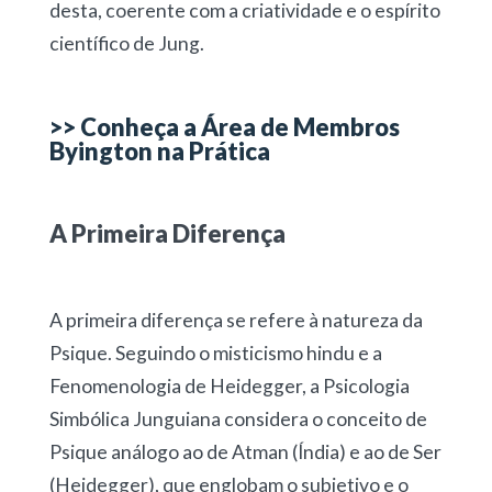
desta, coerente com a criatividade e o espírito
científico de Jung.
>> Conheça a Área de Membros
Byington na Prática
A Primeira Diferença
A primeira diferença se refere à natureza da
Psique. Seguindo o misticismo hindu e a
Fenomenologia de Heidegger, a Psicologia
Simbólica Junguiana considera o conceito de
Psique análogo ao de Atman (Índia) e ao de Ser
(Heidegger), que englobam o subjetivo e o