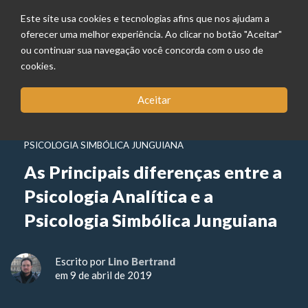
Este site usa cookies e tecnologias afins que nos ajudam a
oferecer uma melhor experiência. Ao clicar no botão "Aceitar"
ou continuar sua navegação você concorda com o uso de
cookies.
Aceitar
PSICOLOGIA SIMBÓLICA JUNGUIANA
As Principais diferenças entre a
Psicologia Analítica e a
Psicologia Simbólica Junguiana
Escrito por
Lino Bertrand
em 9 de abril de 2019