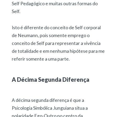
Self Pedagógico e muitas outras formas do
Self.
Isto é diferente do conceito de Self corporal
de Neumann, pois somente emprego o
conceito de Self para representar a vivência
de totalidade e em nenhuma hipótese para me
referir somente a uma parte.
A Décima Segunda Diferença
A décima segunda diferença é que a
Psicologia Simbólica Junguiana situa a
polaridade Ego-Outro no centro da