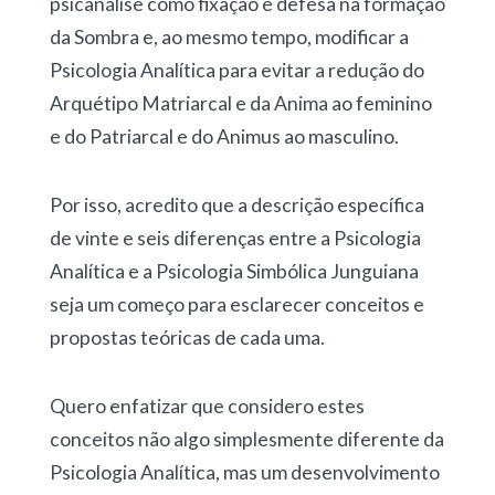
psicanálise como fixação e defesa na formação
da Sombra e, ao mesmo tempo, modificar a
Psicologia Analítica para evitar a redução do
Arquétipo Matriarcal e da Anima ao feminino
e do Patriarcal e do Animus ao masculino.
Por isso, acredito que a descrição específica
de vinte e seis diferenças entre a Psicologia
Analítica e a Psicologia Simbólica Junguiana
seja um começo para esclarecer conceitos e
propostas teóricas de cada uma.
Quero enfatizar que considero estes
conceitos não algo simplesmente diferente da
Psicologia Analítica, mas um desenvolvimento