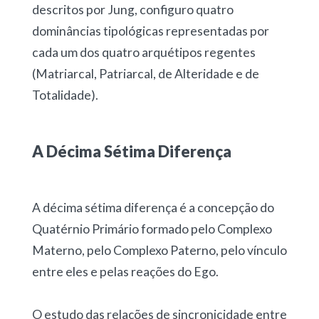
descritos por Jung, configuro quatro
dominâncias tipológicas representadas por
cada um dos quatro arquétipos regentes
(Matriarcal, Patriarcal, de Alteridade e de
Totalidade).
A Décima Sétima Diferença
A décima sétima diferença é a concepção do
Quatérnio Primário formado pelo Complexo
Materno, pelo Complexo Paterno, pelo vínculo
entre eles e pelas reações do Ego.
O estudo das relações de sincronicidade entre