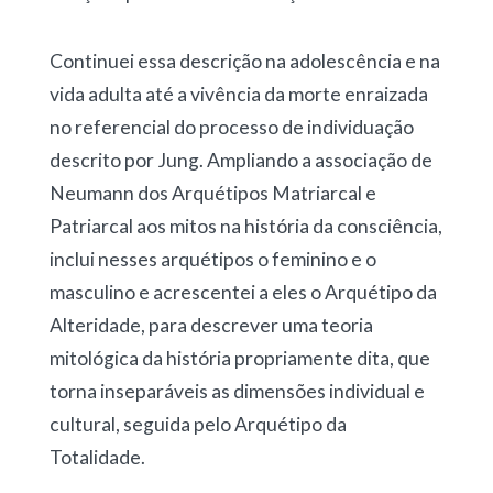
Continuei essa descrição na adolescência e na
vida adulta até a vivência da morte enraizada
no referencial do processo de individuação
descrito por Jung. Ampliando a associação de
Neumann dos Arquétipos Matriarcal e
Patriarcal aos mitos na história da consciência,
inclui nesses arquétipos o feminino e o
masculino e acrescentei a eles o Arquétipo da
Alteridade, para descrever uma teoria
mitológica da história propriamente dita, que
torna inseparáveis as dimensões individual e
cultural, seguida pelo Arquétipo da
Totalidade.