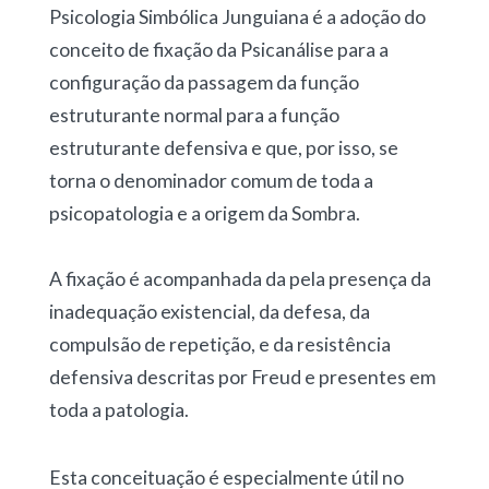
Psicologia Simbólica Junguiana é a adoção do
conceito de fixação da Psicanálise para a
configuração da passagem da função
estruturante normal para a função
estruturante defensiva e que, por isso, se
torna o denominador comum de toda a
psicopatologia e a origem da Sombra.
A fixação é acompanhada da pela presença da
inadequação existencial, da defesa, da
compulsão de repetição, e da resistência
defensiva descritas por Freud e presentes em
toda a patologia.
Esta conceituação é especialmente útil no