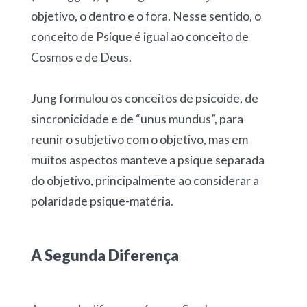
objetivo, o dentro e o fora. Nesse sentido, o
conceito de Psique é igual ao conceito de
Cosmos e de Deus.
Jung formulou os conceitos de psicoide, de
sincronicidade e de “unus mundus”, para
reunir o subjetivo com o objetivo, mas em
muitos aspectos manteve a psique separada
do objetivo, principalmente ao considerar a
polaridade psique-matéria.
A Segunda Diferença