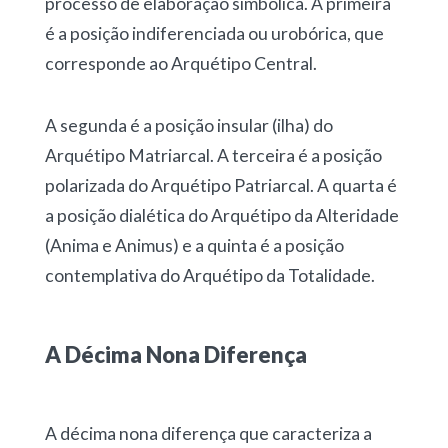
processo de elaboração simbólica. A primeira
é a posição indiferenciada ou urobórica, que
corresponde ao Arquétipo Central.
A segunda é a posição insular (ilha) do
Arquétipo Matriarcal. A terceira é a posição
polarizada do Arquétipo Patriarcal. A quarta é
a posição dialética do Arquétipo da Alteridade
(Anima e Animus) e a quinta é a posição
contemplativa do Arquétipo da Totalidade.
A Décima Nona Diferença
A décima nona diferença que caracteriza a