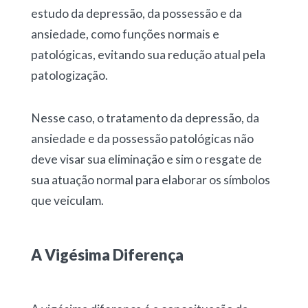
estudo da depressão, da possessão e da
ansiedade, como funções normais e
patológicas, evitando sua redução atual pela
patologização.
Nesse caso, o tratamento da depressão, da
ansiedade e da possessão patológicas não
deve visar sua eliminação e sim o resgate de
sua atuação normal para elaborar os símbolos
que veiculam.
A Vigésima Diferença