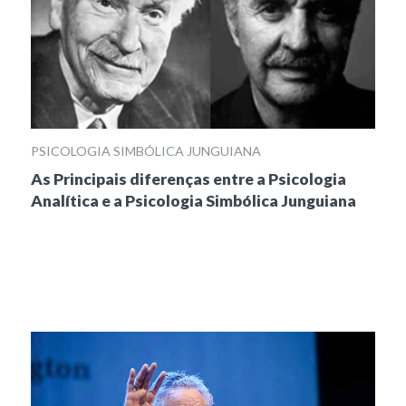
PSICOLOGIA SIMBÓLICA JUNGUIANA
As Principais diferenças entre a Psicologia
Analítica e a Psicologia Simbólica Junguiana