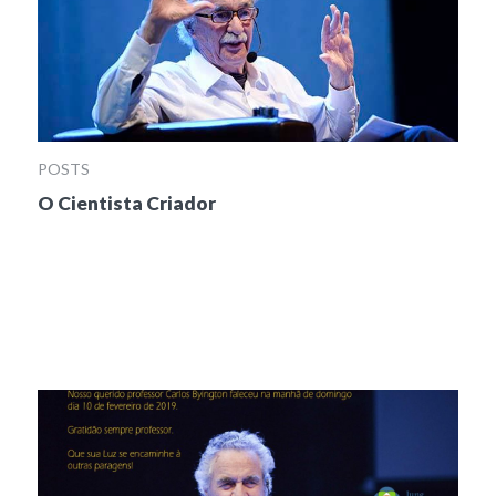
POSTS
O Cientista Criador