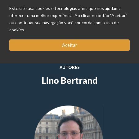
Este site usa cookies e tecnologias afins que nos ajudam a
oferecer uma melhor experiência. Ao clicar no botão "Aceitar"
ou continuar sua navegação você concorda com o uso de
cookies.
Aceitar
AUTORES
Lino Bertrand