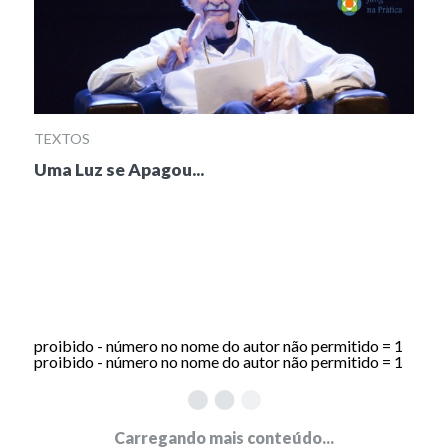
TEXTOS
Uma Luz se Apagou...
proibido - número no nome do autor não permitido = 1
proibido - número no nome do autor não permitido = 1
Carregando mais conteúdo...