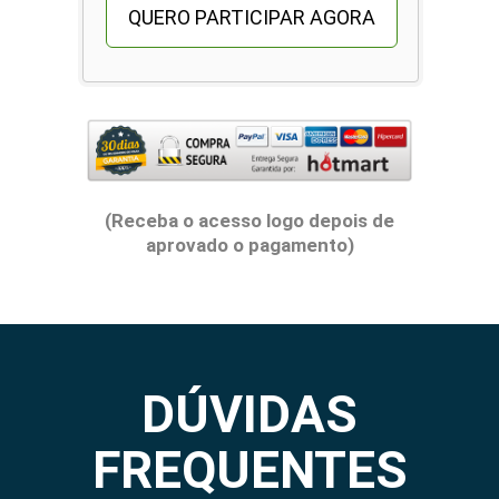
QUERO PARTICIPAR AGORA
(Receba o acesso logo depois de
aprovado o pagamento)
DÚVIDAS
FREQUENTES