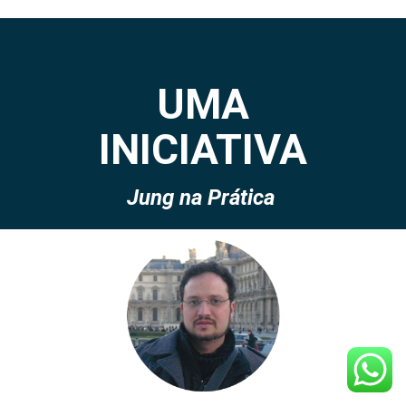
UMA
INICIATIVA
Jung na Prática