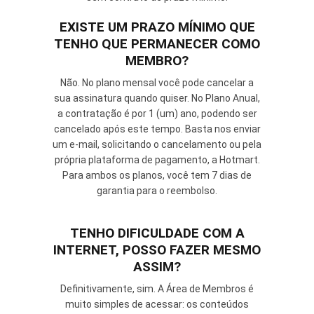
EXISTE UM PRAZO MÍNIMO QUE
TENHO QUE PERMANECER COMO
MEMBRO?
Não. No plano mensal você pode cancelar a
sua assinatura quando quiser. No Plano Anual,
a contratação é por 1 (um) ano, podendo ser
cancelado após este tempo. Basta nos enviar
um e-mail, solicitando o cancelamento ou pela
própria plataforma de pagamento, a Hotmart.
Para ambos os planos, você tem 7 dias de
garantia para o reembolso.
TENHO DIFICULDADE COM A
INTERNET, POSSO FAZER MESMO
ASSIM?
Definitivamente, sim. A Área de Membros é
muito simples de acessar: os conteúdos