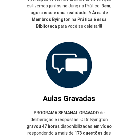
estivemos juntos no Jung na Prática.
Bem,
agora isso é uma realidade.
A
Área de
Membros Byington na Prática
é essa
Biblioteca
para você se deleitar!!!
Aulas Gravadas
PROGRAMA SEMANAL GRAVADO
de
deliberação e respostas. O Dr. Byington
gravou 47 horas
disponibilizadas
em vídeo
respondendo a mais de
173 questões
das