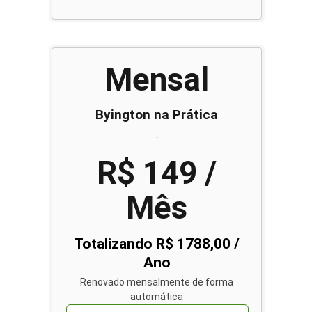
Mensal
Byington na Prática
-
R$ 149 /
Mês
Totalizando R$ 1788,00 /
Ano
Renovado mensalmente de forma
automática