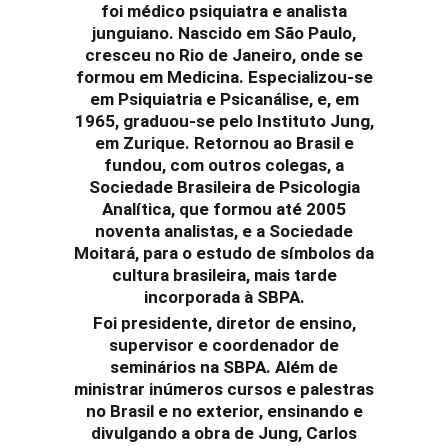
foi médico psiquiatra e analista
junguiano. Nascido em São Paulo,
cresceu no Rio de Janeiro, onde se
formou em Medicina. Especializou-se
em Psiquiatria e Psicanálise, e, em
1965, graduou-se pelo Instituto Jung,
em Zurique. Retornou ao Brasil e
fundou, com outros colegas, a
Sociedade Brasileira de Psicologia
Analítica, que formou até 2005
noventa analistas, e a Sociedade
Moitará, para o estudo de símbolos da
cultura brasileira, mais tarde
incorporada à SBPA.
Foi presidente, diretor de ensino,
supervisor e coordenador de
seminários na SBPA. Além de
ministrar inúmeros cursos e palestras
no Brasil e no exterior, ensinando e
divulgando a obra de Jung, Carlos