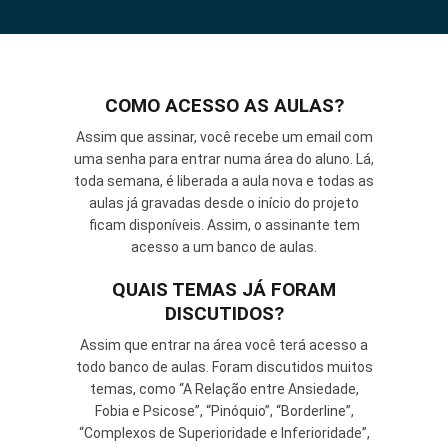
COMO ACESSO AS AULAS?
Assim que assinar, você recebe um email com
uma senha para entrar numa área do aluno. Lá,
toda semana, é liberada a aula nova e todas as
aulas já gravadas desde o início do projeto
ficam disponíveis. Assim, o assinante tem
acesso a um banco de aulas.
QUAIS TEMAS JÁ FORAM
DISCUTIDOS?
Assim que entrar na área você terá acesso a
todo banco de aulas. Foram discutidos muitos
temas, como “A Relação entre Ansiedade,
Fobia e Psicose”, “Pinóquio”, “Borderline”,
“Complexos de Superioridade e Inferioridade”,