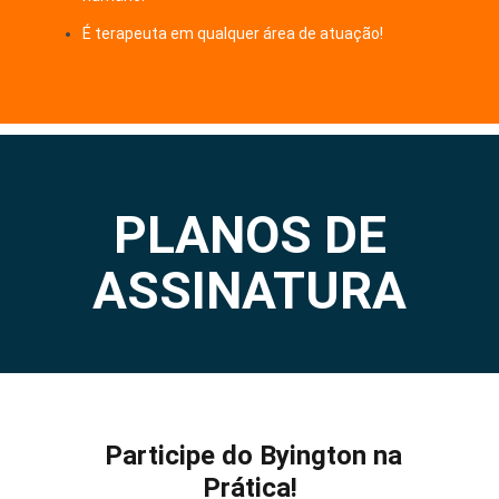
É terapeuta em qualquer área de atuação!
PLANOS DE
ASSINATURA
Participe do Byington na
Prática!