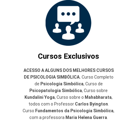
Cursos Exclusivos
ACESSO A ALGUNS DOS MELHORES CURSOS
DE PSICOLOGIA SIMBÓLICA.
Curso Completo
de
Psicologia Simbólica
, Curso de
Psicopatologia Simbólica
, Curso sobre
Kundalini Yoga
, Curso sobre o
Mahabharata
,
todos com o Professor
Carlos Byington
.
Curso
Fundamentos da Psicologia Simbólica
,
com a professora
Maria Helena Guerra
.