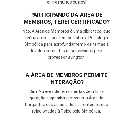
entre muitos outros!
PARTICIPANDO DA ÁREA DE
MEMBROS, TEREI CERTIFICADO?
Não. A Área de Membros é uma biblioteca, que
reúne aulas e conteúdos sobre a Psicologia
Simbólica para aprofundamento de temas à
luz dos conceitos desenvolvidos pelo
professor Byington.
A ÁREA DE MEMBROS PERMITE
INTERAÇÃO?
Sim. Através de ferramentas de última
geração disponibilizamos uma Área de
Perguntas das aulas e de diferentes temas
relacionados à Psicologia Simbólica.