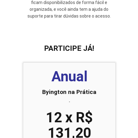
ficam disponibilizados de forma fácil e
organizada, e você ainda tem a ajuda do
suporte para tirar dúvidas sobre o acesso.
PARTICIPE JÁ!
Anual
Byington na Prática
-
12 x R$
131,20