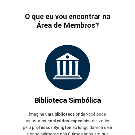
O que eu vou encontrar na
Área de Membros?
Biblioteca Simbólica
Imagine
uma biblioteca
onde você pode
acessar
os conteúdos especiais
realizados
pelo
professor Byington
ao longo da vida dele
e principalmente nos últimos anos em que