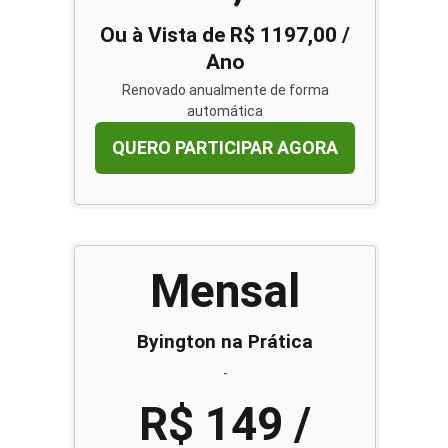
Ou à Vista de R$ 1197,00 /
Ano
Renovado anualmente de forma
automática
QUERO PARTICIPAR AGORA
Mensal
Byington na Prática
-
R$ 149 /