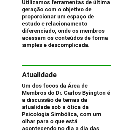
Utilizamos ferramentas de última
geração com o objetivo de
proporcionar um espaço de
estudo e relacionamento
diferenciado, onde os membros
acessam os conteúdos de forma
simples e descomplicada.
Atualidade
Um dos focos da Área de
Membros do Dr. Carlos Byington é
a discussão de temas da
atualidade sob a ótica da
Psicologia Simbólica, com um
olhar para o que está
acontecendo no dia a dia das