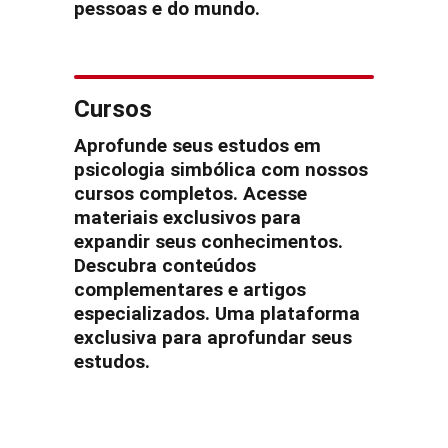
pessoas e do mundo.
Cursos
Aprofunde seus estudos em
psicologia simbólica com nossos
cursos completos. Acesse
materiais exclusivos para
expandir seus conhecimentos.
Descubra conteúdos
complementares e artigos
especializados. Uma plataforma
exclusiva para aprofundar seus
estudos.