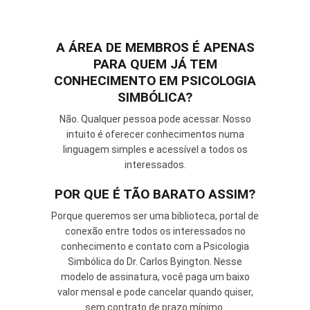
A ÁREA DE MEMBROS É APENAS
PARA QUEM JÁ TEM
CONHECIMENTO EM PSICOLOGIA
SIMBÓLICA?
Não. Qualquer pessoa pode acessar. Nosso
intuito é oferecer conhecimentos numa
linguagem simples e acessível a todos os
interessados.
POR QUE É TÃO BARATO ASSIM?
Porque queremos ser uma biblioteca, portal de
conexão entre todos os interessados no
conhecimento e contato com a Psicologia
Simbólica do Dr. Carlos Byington. Nesse
modelo de assinatura, você paga um baixo
valor mensal e pode cancelar quando quiser,
sem contrato de prazo mínimo.