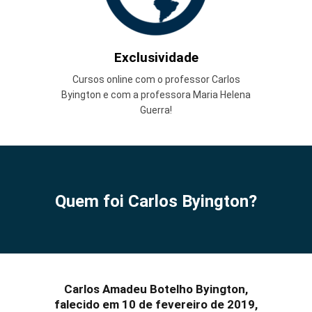
Exclusividade
Cursos online com o professor Carlos
Byington e com a professora Maria Helena
Guerra!
Quem foi Carlos Byington?
Carlos Amadeu Botelho Byington,
falecido em 10 de fevereiro de 2019,