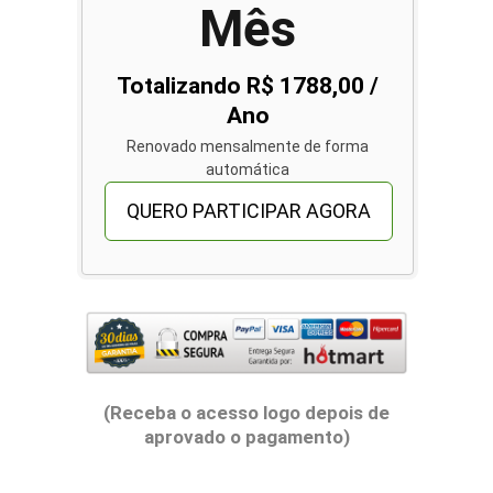
Mês
Totalizando R$ 1788,00 /
Ano
Renovado mensalmente de forma
automática
QUERO PARTICIPAR AGORA
(Receba o acesso logo depois de
aprovado o pagamento)