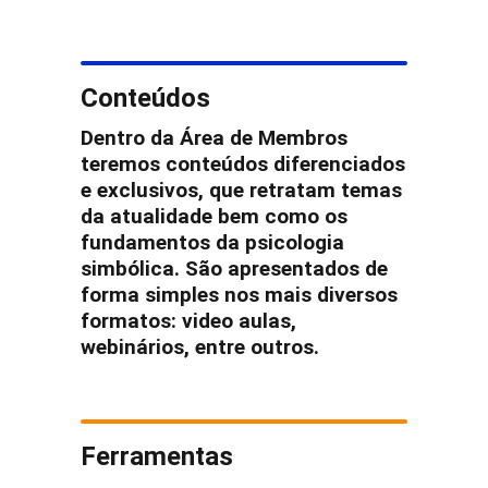
Conteúdos
Dentro da Área de Membros
teremos conteúdos diferenciados
e exclusivos, que retratam temas
da atualidade bem como os
fundamentos da psicologia
simbólica. São apresentados de
forma simples nos mais diversos
formatos: video aulas,
webinários, entre outros.
Ferramentas