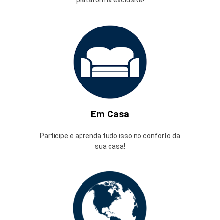
plataforma exclusiva!
Em Casa
Participe e aprenda tudo isso no conforto da
sua casa!