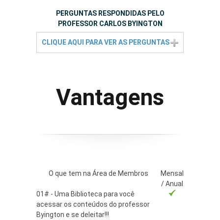
PERGUNTAS RESPONDIDAS PELO
PROFESSOR CARLOS BYINGTON
CLIQUE AQUI PARA VER AS PERGUNTAS
Vantagens
O que tem na Área de Membros
Mensal
/ Anual
01# - Uma Biblioteca para você
acessar os conteúdos do professor
Byington e se deleitar!!!