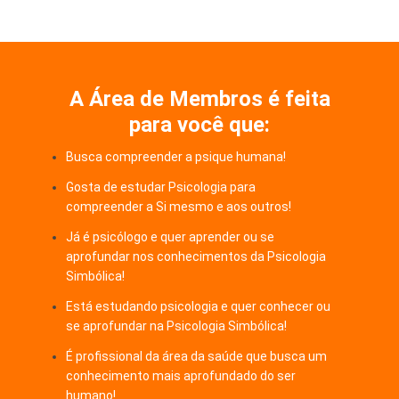
A Área de Membros é feita
para você que:
Busca compreender a psique humana!
Gosta de estudar Psicologia para
compreender a Si mesmo e aos outros!
Já é psicólogo e quer aprender ou se
aprofundar nos conhecimentos da Psicologia
Simbólica!
Está estudando psicologia e quer conhecer ou
se aprofundar na Psicologia Simbólica!
É profissional da área da saúde que busca um
conhecimento mais aprofundado do ser
humano!