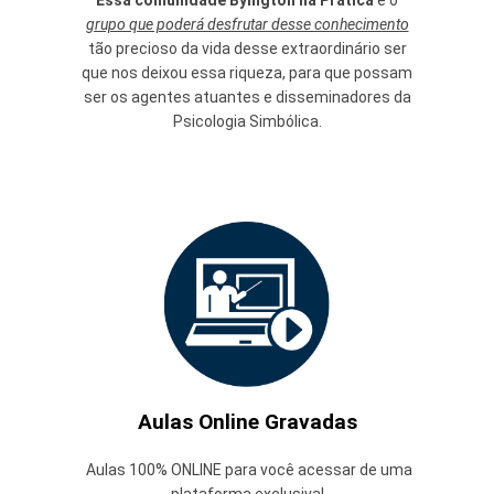
Essa comunidade Byington na Prática
é o
grupo que poderá desfrutar desse conhecimento
tão precioso da vida desse extraordinário ser
que nos deixou essa riqueza, para que possam
ser os agentes atuantes e disseminadores da
Psicologia Simbólica.
Aulas Online Gravadas
Aulas 100% ONLINE para você acessar de uma