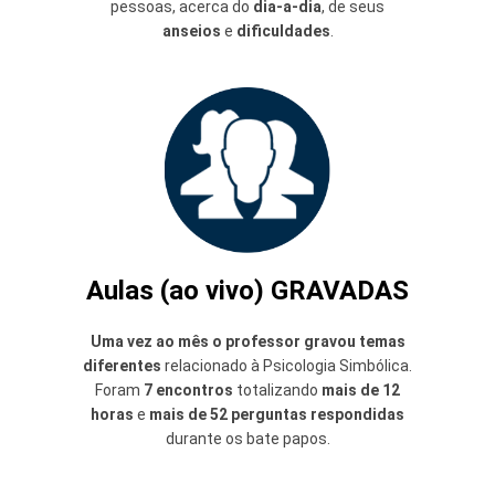
pessoas, acerca do
dia-a-dia
, de seus
anseios
e
dificuldades
.
Aulas (ao vivo) GRAVADAS
Uma vez ao mês o professor gravou temas
diferentes
relacionado à Psicologia Simbólica.
Foram
7 encontros
totalizando
mais de 12
horas
e
mais de 52 perguntas respondidas
durante os bate papos.