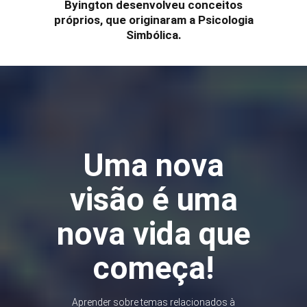
Byington desenvolveu conceitos
próprios, que originaram a Psicologia
Simbólica.
Uma nova
visão é uma
nova vida que
começa!
Aprender sobre temas relacionados à