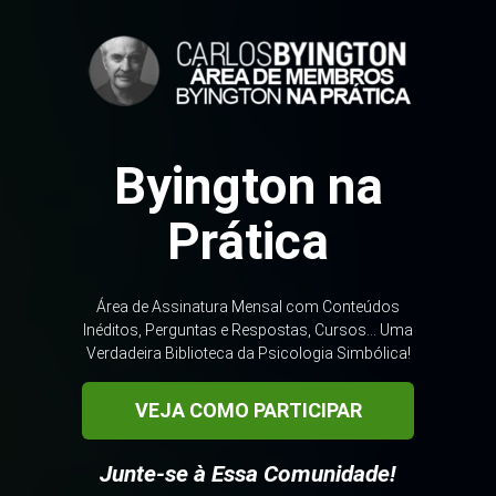
Byington na
Prática
Área de Assinatura Mensal com Conteúdos
Inéditos, Perguntas e Respostas, Cursos... Uma
Verdadeira Biblioteca da Psicologia Simbólica!
VEJA COMO PARTICIPAR
Junte-se à Essa Comunidade!