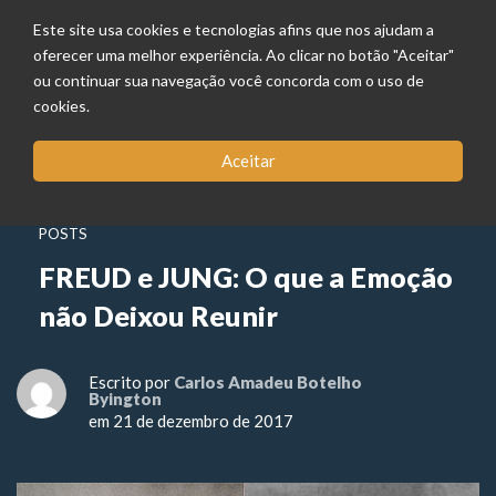
Este site usa cookies e tecnologias afins que nos ajudam a
oferecer uma melhor experiência. Ao clicar no botão "Aceitar"
ou continuar sua navegação você concorda com o uso de
cookies.
Aceitar
POSTS
FREUD e JUNG: O que a Emoção
não Deixou Reunir
Escrito por
Carlos Amadeu Botelho
Byington
em 21 de dezembro de 2017