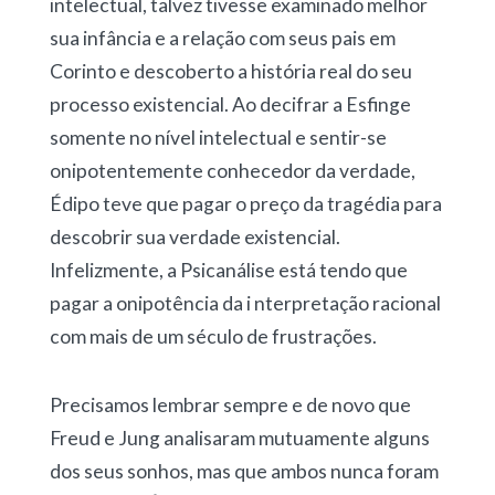
intelectual, talvez tivesse examinado melhor
sua infância e a relação com seus pais em
Corinto e descoberto a história real do seu
processo existencial. Ao decifrar a Esfinge
somente no nível intelectual e sentir-se
onipotentemente conhecedor da verdade,
Édipo teve que pagar o preço da tragédia para
descobrir sua verdade existencial.
Infelizmente, a Psicanálise está tendo que
pagar a onipotência da i nterpretação racional
com mais de um século de frustrações.
Precisamos lembrar sempre e de novo que
Freud e Jung analisaram mutuamente alguns
dos seus sonhos, mas que ambos nunca foram