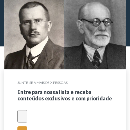
JUNTE-SE A MAIS DE X PESSOAS
Entre para nossa lista e receba
conteúdos exclusivos e com prioridade