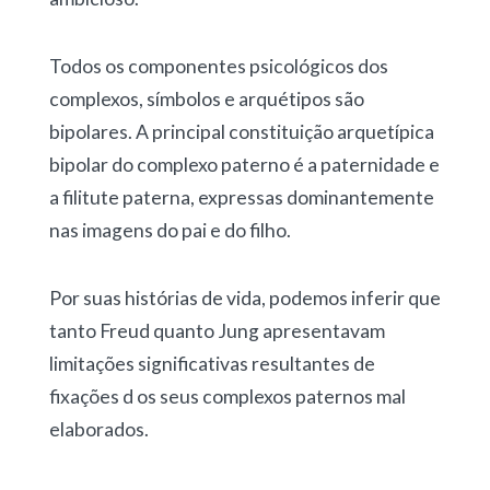
Todos os componentes psicológicos dos
complexos, símbolos e arquétipos são
bipolares. A principal constituição arquetípica
bipolar do complexo paterno é a paternidade e
a filitute paterna, expressas dominantemente
nas imagens do pai e do filho.
Por suas histórias de vida, podemos inferir que
tanto Freud quanto Jung apresentavam
limitações significativas resultantes de
fixações d os seus complexos paternos mal
elaborados.