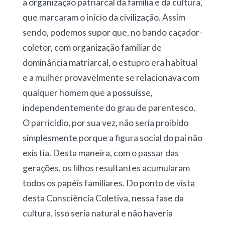
a organização patriarcal da família e da cultura,
que marcaram o início da civilização. Assim
sendo, podemos supor que, no bando caçador-
coletor, com organização familiar de
dominância matriarcal, o estupro era habitual
e a mulher provavelmente se relacionava com
qualquer homem que a possuísse,
independentemente do grau de parentesco.
O parricídio, por sua vez, não seria proibido
simplesmente porque a figura social do pai não
exis tia. Desta maneira, com o passar das
gerações, os filhos resultantes acumularam
todos os papéis familiares. Do ponto de vista
desta Consciência Coletiva, nessa fase da
cultura, isso seria natural e não haveria