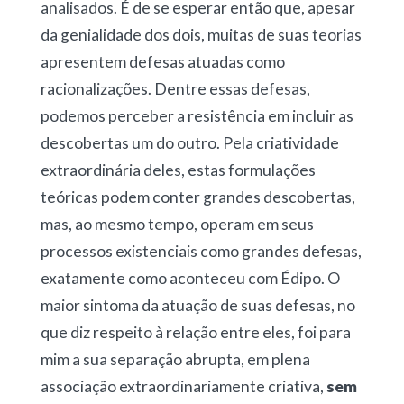
analisados. É de se esperar então que, apesar
da genialidade dos dois, muitas de suas teorias
apresentem defesas atuadas como
racionalizações. Dentre essas defesas,
podemos perceber a resistência em incluir as
descobertas um do outro. Pela criatividade
extraordinária deles, estas formulações
teóricas podem conter grandes descobertas,
mas, ao mesmo tempo, operam em seus
processos existenciais como grandes defesas,
exatamente como aconteceu com Édipo. O
maior sintoma da atuação de suas defesas, no
que diz respeito à relação entre eles, foi para
mim a sua separação abrupta, em plena
associação extraordinariamente criativa,
sem