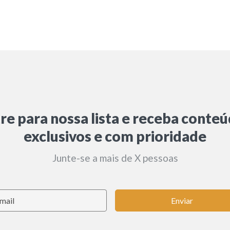
re para nossa lista e receba conte
exclusivos e com prioridade
Junte-se a mais de X pessoas
Enviar