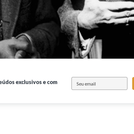
teúdos exclusivos e com