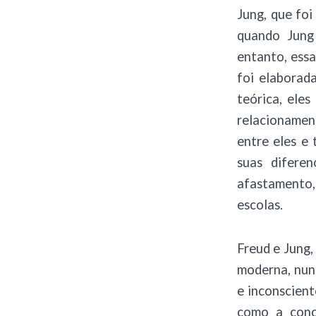
Jung, que foi
quando Jung 
entanto, essa
foi elaborad
teórica, eles
relacionamen
entre eles e 
suas diferen
afastamento,
escolas.
Freud e Jung,
moderna, nun
e inconscient
como a conc