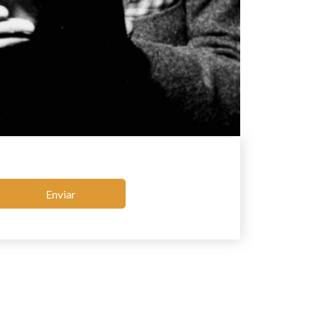
Enviar