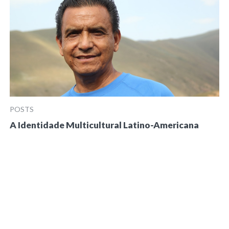
POSTS
A Identidade Multicultural Latino-Americana