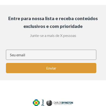
Entre para nossa lista e receba conteúdos
exclusivos e com prioridade
Junte-se a mais de X pessoas
Enviar