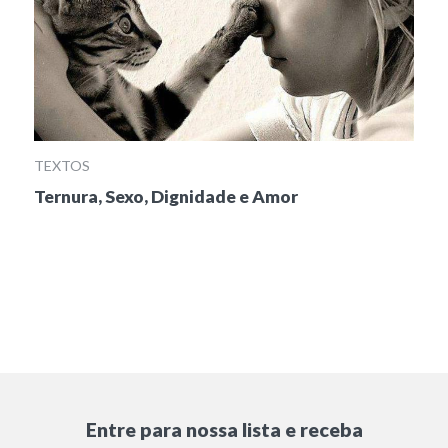
TEXTOS
Ternura, Sexo, Dignidade e Amor
Entre para nossa lista e receba