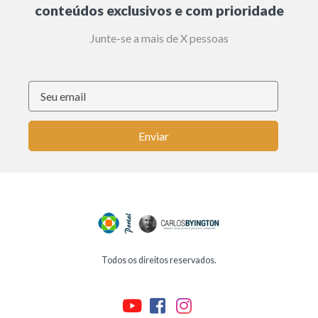
conteúdos exclusivos e com prioridade
Junte-se a mais de X pessoas
Enviar
Todos os direitos reservados.