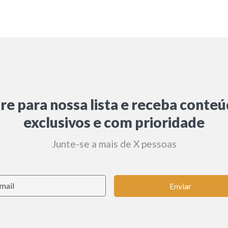
re para nossa lista e receba conte
exclusivos e com prioridade
Junte-se a mais de X pessoas
Enviar