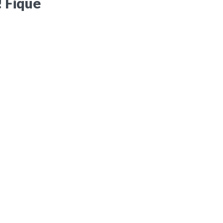
! Fique