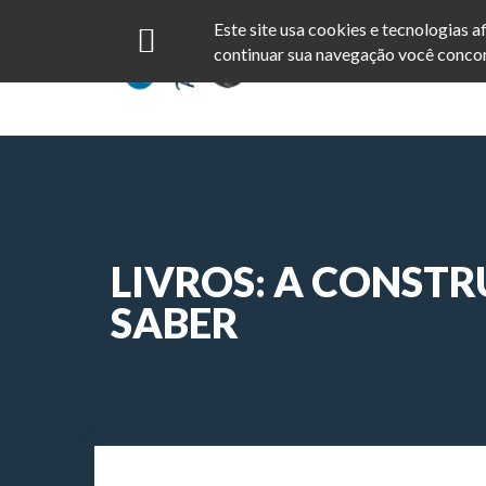
Este site usa cookies e tecnologias 
continuar sua navegação você concor
LIVROS: A CONST
SABER