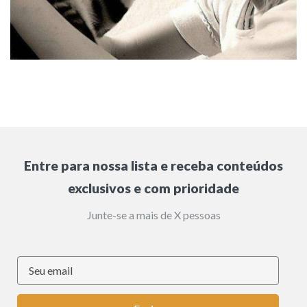
Entre para nossa lista e receba conteúdos
exclusivos e com prioridade
Junte-se a mais de X pessoas