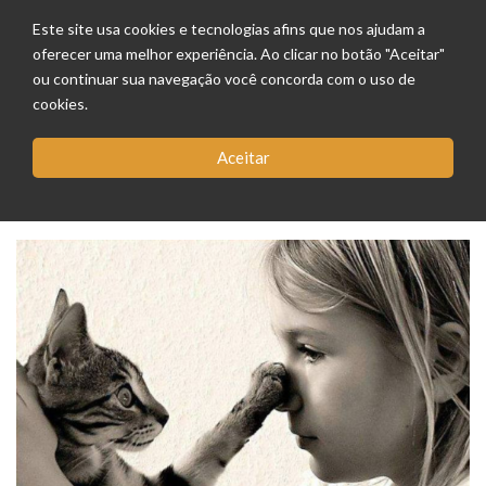
Este site usa cookies e tecnologias afins que nos ajudam a
oferecer uma melhor experiência. Ao clicar no botão "Aceitar"
ou continuar sua navegação você concorda com o uso de
cookies.
Aceitar