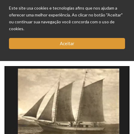
Este site usa cookies e tecnologias afins que nos ajudam a
oferecer uma melhor experiência. Ao clicar no botão "Aceitar"
ou continuar sua navegação você concorda com o uso de
cookies.
Aceitar