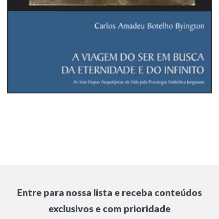
Entre para nossa lista e receba conteúdos
exclusivos e com prioridade