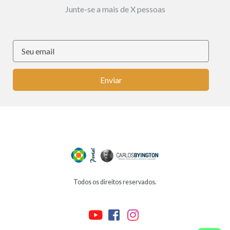
Junte-se a mais de X pessoas
Enviar
Todos os direitos reservados.