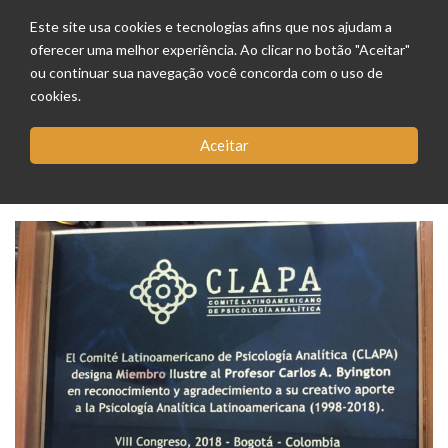
Este site usa cookies e tecnologias afins que nos ajudam a
oferecer uma melhor experiência. Ao clicar no botão "Aceitar"
ou continuar sua navegação você concorda com o uso de
cookies.
Aceitar