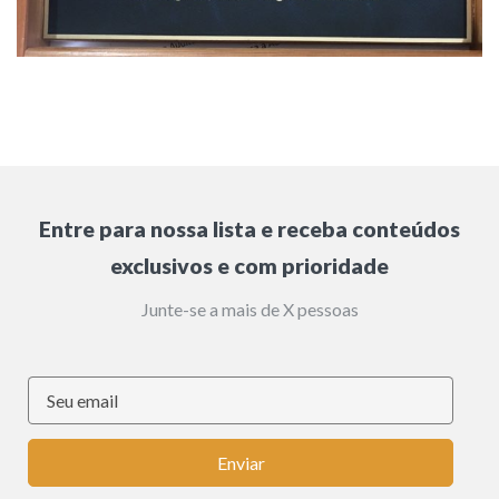
Entre para nossa lista e receba conteúdos
exclusivos e com prioridade
Junte-se a mais de X pessoas
Enviar