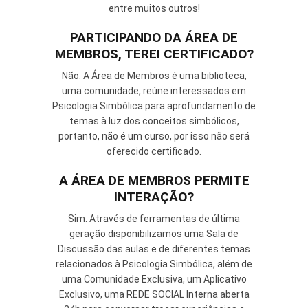
entre muitos outros!
PARTICIPANDO DA ÁREA DE
MEMBROS, TEREI CERTIFICADO?
Não. A Área de Membros é uma biblioteca,
uma comunidade, reúne interessados em
Psicologia Simbólica para aprofundamento de
temas à luz dos conceitos simbólicos,
portanto, não é um curso, por isso não será
oferecido certificado.
A ÁREA DE MEMBROS PERMITE
INTERAÇÃO?
Sim. Através de ferramentas de última
geração disponibilizamos uma Sala de
Discussão das aulas e de diferentes temas
relacionados à Psicologia Simbólica, além de
uma Comunidade Exclusiva, um Aplicativo
Exclusivo, uma REDE SOCIAL Interna aberta