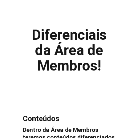
Diferenciais
da Área de
Membros!
Conteúdos
Dentro da Área de Membros
teremos conteúdos diferenciados