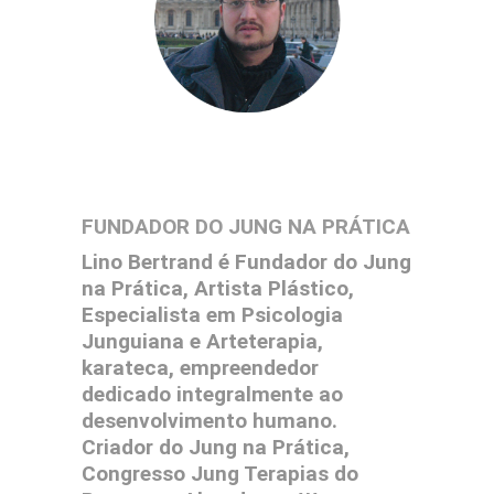
FUNDADOR DO JUNG NA PRÁTICA
Lino Bertrand é Fundador do Jung
na Prática, Artista Plástico,
Especialista em Psicologia
Junguiana e Arteterapia,
karateca, empreendedor
dedicado integralmente ao
desenvolvimento humano.
Criador do
Jung na Prática,
Congresso Jung Terapias do