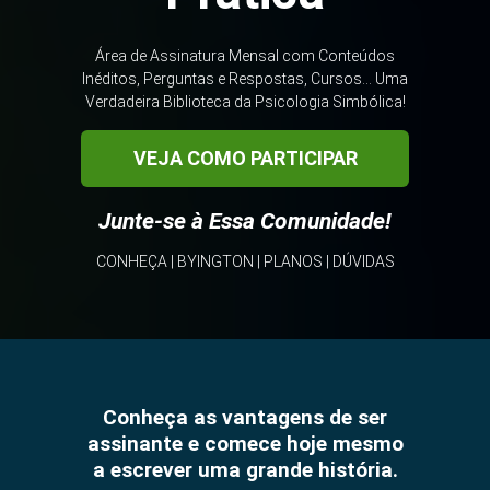
Área de Assinatura Mensal com Conteúdos
Inéditos, Perguntas e Respostas, Cursos... Uma
Verdadeira Biblioteca da Psicologia Simbólica!
VEJA COMO PARTICIPAR
Junte-se à Essa Comunidade!
CONHEÇA
|
BYINGTON
|
PLANOS
|
DÚVIDAS
Conheça as vantagens de ser
assinante e comece hoje mesmo
a escrever uma grande história.