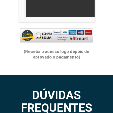
(Receba o acesso logo depois de
aprovado o pagamento)
DÚVIDAS
FREQUENTES