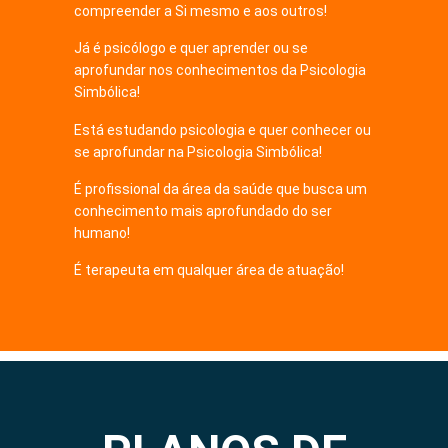
compreender a Si mesmo e aos outros!
Já é psicólogo e quer aprender ou se
aprofundar nos conhecimentos da Psicologia
Simbólica!
Está estudando psicologia e quer conhecer ou
se aprofundar na Psicologia Simbólica!
É profissional da área da saúde que busca um
conhecimento mais aprofundado do ser
humano!
É terapeuta em qualquer área de atuação!