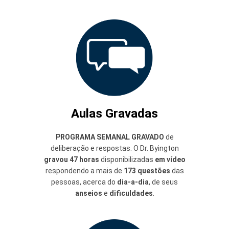
Aulas Gravadas
PROGRAMA SEMANAL GRAVADO
de
deliberação e respostas. O Dr. Byington
gravou 47 horas
disponibilizadas
em vídeo
respondendo a mais de
173 questões
das
pessoas, acerca do
dia-a-dia
, de seus
anseios
e
dificuldades
.