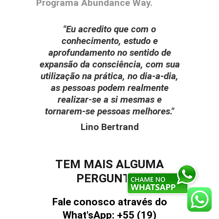
Programa Abundance Way.
"Eu acredito que com o
conhecimento, estudo e
aprofundamento no sentido de
expansão da consciência, com sua
utilização na prática, no dia-a-dia,
as pessoas podem realmente
realizar-se a si mesmas e
tornarem-se pessoas melhores."
Lino Bertrand
TEM MAIS ALGUMA
PERGUNTA?
Fale conosco através do
What'sApp: +55 (19)