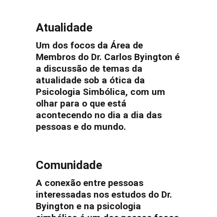
Atualidade
Um dos focos da Área de
Membros do Dr. Carlos Byington é
a discussão de temas da
atualidade sob a ótica da
Psicologia Simbólica, com um
olhar para o que está
acontecendo no dia a dia das
pessoas e do mundo.
Comunidade
A conexão entre pessoas
interessadas nos estudos do Dr.
Byington e na psicologia