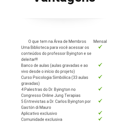
O que tem na Área de Membros
Mensal
Uma Biblioteca para você acessar os
conteúdos do professor Byington e se
deleitar!!!
Banco de aulas (aulas gravadas e ao
vivo desde o início do projeto)
Curso Psicologia Simbólica (33 aulas
gravadas)
4 Palestras do Dr. Byington no
Congresso Online Jung Terapias
5 Entrevistas a Dr. Carlos Byington por
Gastón di Mauro
Aplicativo exclusivo
Comunidade exclusiva