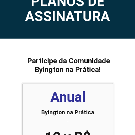
PLANOS DE
ASSINATURA
Participe da Comunidade
Byington na Prática!
Anual
Byington na Prática
-