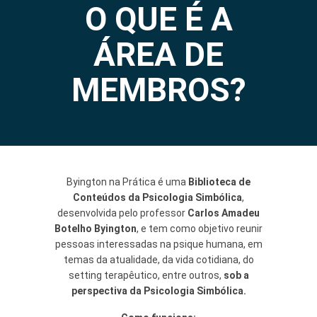
O QUE É A
ÁREA DE
MEMBROS?
Byington na Prática é uma
Biblioteca de
Conteúdos da Psicologia Simbólica
,
desenvolvida pelo professor
Carlos Amadeu
Botelho Byington
, e tem como objetivo reunir
pessoas interessadas na psique humana, em
temas da atualidade, da vida cotidiana, do
setting terapêutico, entre outros,
sob a
perspectiva da Psicologia Simbólica.