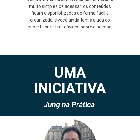
muito simples de acessar: os conteúdos
ficam disponibilizados de forma fácil e
organizada, e você ainda tem a ajuda do
suporte para tirar dúvidas sobre o acesso.
UMA
INICIATIVA
Jung na Prática