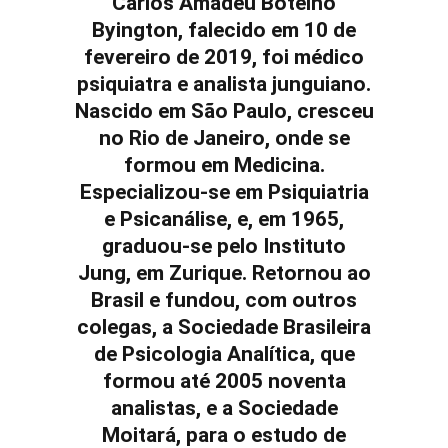
Carlos Amadeu Botelho
Byington, falecido em 10 de
fevereiro de 2019, foi médico
psiquiatra e analista junguiano.
Nascido em São Paulo, cresceu
no Rio de Janeiro, onde se
formou em Medicina.
Especializou-se em Psiquiatria
e Psicanálise, e, em 1965,
graduou-se pelo Instituto
Jung, em Zurique. Retornou ao
Brasil e fundou, com outros
colegas, a Sociedade Brasileira
de Psicologia Analítica, que
formou até 2005 noventa
analistas, e a Sociedade
Moitará, para o estudo de