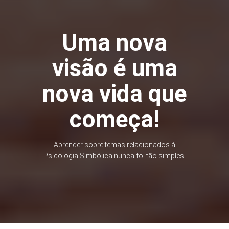
Uma nova
visão é uma
nova vida que
começa!
Aprender sobre temas relacionados à
Psicologia Simbólica nunca foi tão simples.