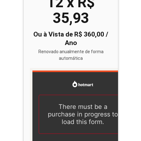
12 x R$
35,93
Ou à Vista de R$ 360,00 /
Ano
Renovado anualmente de forma
automática