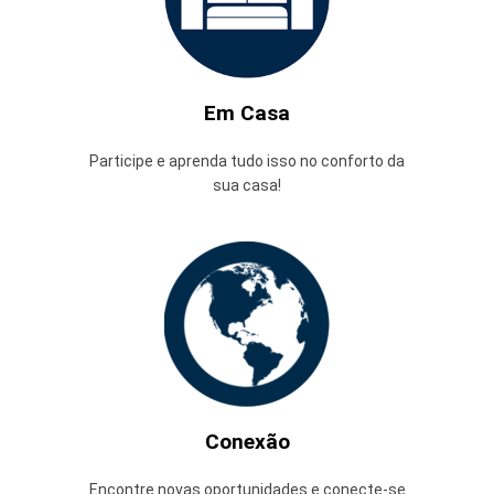
Em Casa
Participe e aprenda tudo isso no conforto da
sua casa!
Conexão
Encontre novas oportunidades e conecte-se