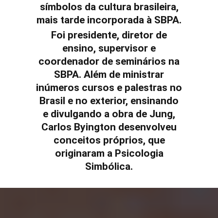
símbolos da cultura brasileira,
mais tarde incorporada à SBPA.
Foi presidente, diretor de
ensino, supervisor e
coordenador de seminários na
SBPA. Além de ministrar
inúmeros cursos e palestras no
Brasil e no exterior, ensinando
e divulgando a obra de Jung,
Carlos Byington desenvolveu
conceitos próprios, que
originaram a Psicologia
Simbólica.