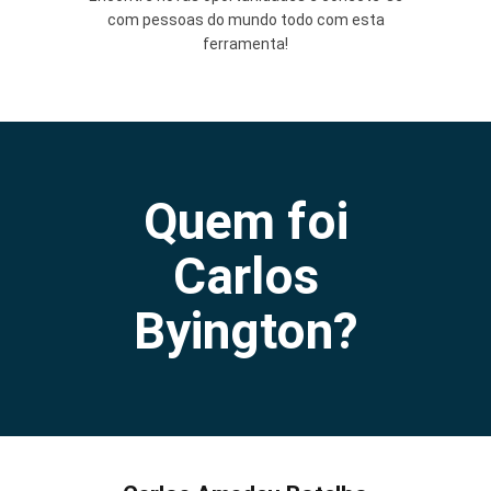
com pessoas do mundo todo com esta
ferramenta!
Quem foi
Carlos
Byington?