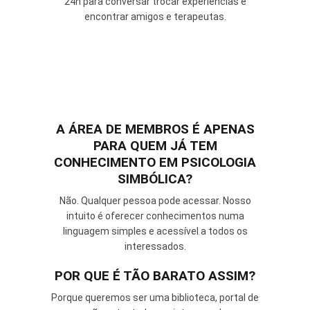
24h para conversar trocar experiências e
encontrar amigos e terapeutas.
A ÁREA DE MEMBROS É APENAS
PARA QUEM JÁ TEM
CONHECIMENTO EM PSICOLOGIA
SIMBÓLICA?
Não. Qualquer pessoa pode acessar. Nosso
intuito é oferecer conhecimentos numa
linguagem simples e acessível a todos os
interessados.
POR QUE É TÃO BARATO ASSIM?
Porque queremos ser uma biblioteca, portal de