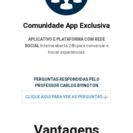
Comunidade App Exclusiva
APLICATIVO E PLATAFORMA COM REDE
SOCIAL
Interna aberta 24h para conversar e
trocar experiências.
PERGUNTAS RESPONDIDAS PELO
PROFESSOR CARLOS BYINGTON
CLIQUE AQUI PARA VER AS PERGUNTAS
Vantagens