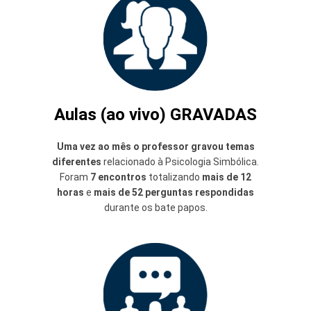
Aulas (ao vivo) GRAVADAS
Uma vez ao mês o professor gravou temas
diferentes
relacionado à Psicologia Simbólica.
Foram
7 encontros
totalizando
mais de 12
horas
e
mais de 52 perguntas respondidas
durante os bate papos.