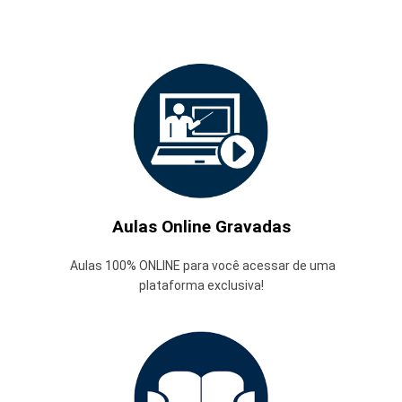
Aulas Online Gravadas
Aulas 100% ONLINE para você acessar de uma
plataforma exclusiva!