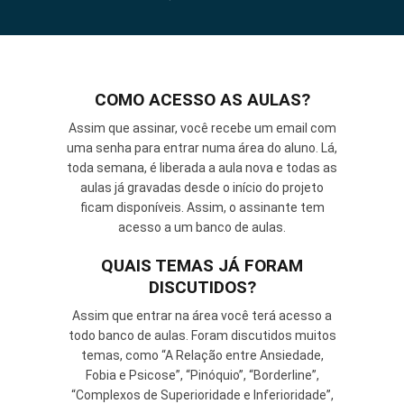
COMO ACESSO AS AULAS?
Assim que assinar, você recebe um email com
uma senha para entrar numa área do aluno. Lá,
toda semana, é liberada a aula nova e todas as
aulas já gravadas desde o início do projeto
ficam disponíveis. Assim, o assinante tem
acesso a um banco de aulas.
QUAIS TEMAS JÁ FORAM
DISCUTIDOS?
Assim que entrar na área você terá acesso a
todo banco de aulas. Foram discutidos muitos
temas, como “A Relação entre Ansiedade,
Fobia e Psicose”, “Pinóquio”, “Borderline”,
“Complexos de Superioridade e Inferioridade”,