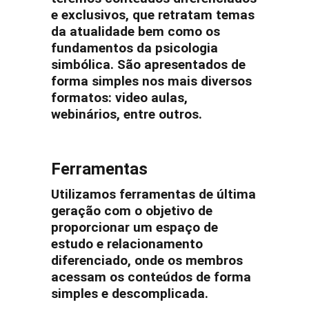
e exclusivos, que retratam temas
da atualidade bem como os
fundamentos da psicologia
simbólica. São apresentados de
forma simples nos mais diversos
formatos: video aulas,
webinários, entre outros.
Ferramentas
Utilizamos ferramentas de última
geração com o objetivo de
proporcionar um espaço de
estudo e relacionamento
diferenciado, onde os membros
acessam os conteúdos de forma
simples e descomplicada.