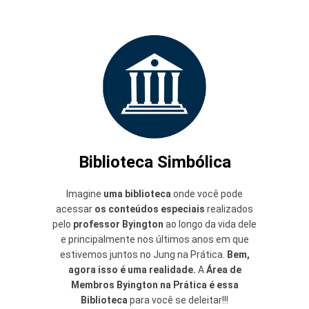
Biblioteca Simbólica
Imagine
uma biblioteca
onde você pode
acessar
os conteúdos especiais
realizados
pelo
professor Byington
ao longo da vida dele
e principalmente nos últimos anos em que
estivemos juntos no Jung na Prática.
Bem,
agora isso é uma realidade.
A
Área de
Membros Byington na Prática
é essa
Biblioteca
para você se deleitar!!!